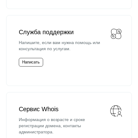
Служба поддержки
Напишите, если вам нужна помощь или
консультация по услугам.
Написать
Сервис Whois
Информация о возрасте и сроке
регистрации домена, контакты
администратора.