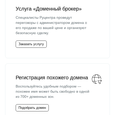
Услуга «Доменный брокер»
Специалисты Руцентра проведут
переговоры с администратором домена о
его продаже по вашей цене и организуют
безопасную сделку.
Заказать услугу
Регистрация похожего домена
Воспользуйтесь удобным подбором —
похожее имя может быть свободно в одной
из 700+ доменных зон.
Подобрать домен