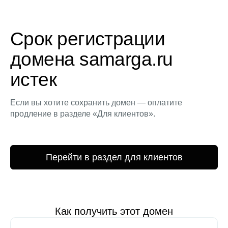
Срок регистрации
домена samarga.ru
истек
Если вы хотите сохранить домен — оплатите
продление в разделе «Для клиентов».
Перейти в раздел для клиентов
Как получить этот домен