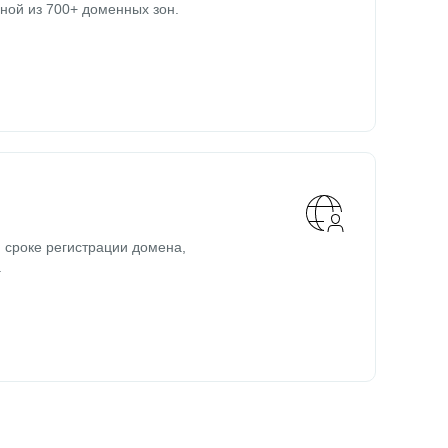
ной из 700+ доменных зон.
 сроке регистрации домена,
.