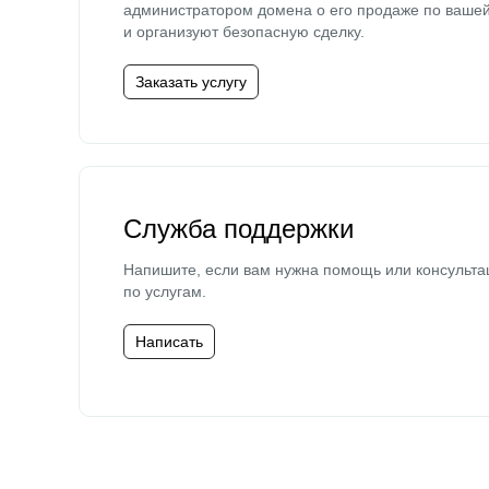
администратором домена о его продаже по ваше
и организуют безопасную сделку.
Заказать услугу
Служба поддержки
Напишите, если вам нужна помощь или консульта
по услугам.
Написать