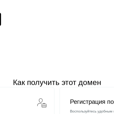
Как получить этот домен
Регистрация п
Воспользуйтесь удобным