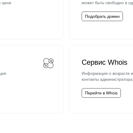
й цене
может быть свободно в од
Подобрать домен
Сервис Whois
ция
Информация о возрасте и
контакты администратора
Перейти в Whois