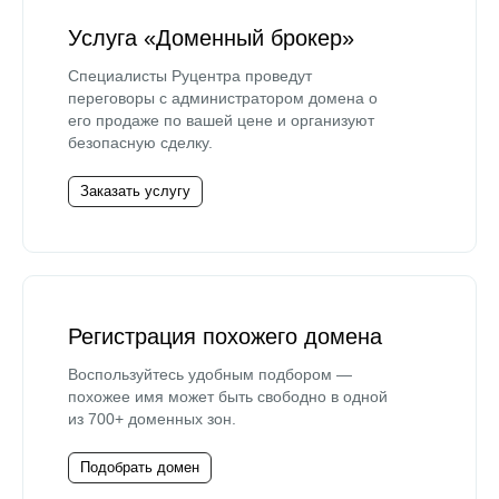
Услуга «Доменный брокер»
Специалисты Руцентра проведут
переговоры с администратором домена о
его продаже по вашей цене и организуют
безопасную сделку.
Заказать услугу
Регистрация похожего домена
Воспользуйтесь удобным подбором —
похожее имя может быть свободно в одной
из 700+ доменных зон.
Подобрать домен