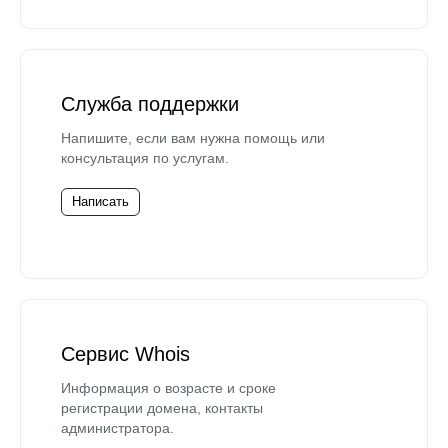
Служба поддержки
Напишите, если вам нужна помощь или
консультация по услугам.
Написать
Сервис Whois
Информация о возрасте и сроке
регистрации домена, контакты
администратора.