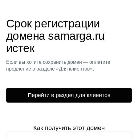
Срок регистрации
домена samarga.ru
истек
Если вы хотите сохранить домен — оплатите
продление в разделе «Для клиентов».
Перейти в раздел для клиентов
Как получить этот домен