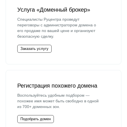
Услуга «Доменный брокер»
Специалисты Руцентра проведут
переговоры с администратором домена о
его продаже по вашей цене и организуют
безопасную сделку.
Заказать услугу
Регистрация похожего домена
Воспользуйтесь удобным подбором —
похожее имя может быть свободно в одной
из 700+ доменных зон.
Подобрать домен