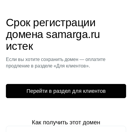
Срок регистрации
домена samarga.ru
истек
Если вы хотите сохранить домен — оплатите
продление в разделе «Для клиентов».
Перейти в раздел для клиентов
Как получить этот домен