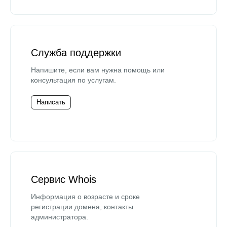
Служба поддержки
Напишите, если вам нужна помощь или
консультация по услугам.
Написать
Сервис Whois
Информация о возрасте и сроке
регистрации домена, контакты
администратора.