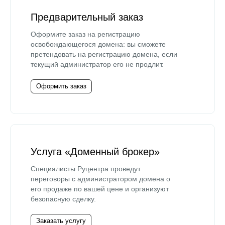
Предварительный заказ
Оформите заказ на регистрацию
освобождающегося домена: вы сможете
претендовать на регистрацию домена, если
текущий администратор его не продлит.
Оформить заказ
Услуга «Доменный брокер»
Специалисты Руцентра проведут
переговоры с администратором домена о
его продаже по вашей цене и организуют
безопасную сделку.
Заказать услугу