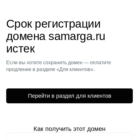
Срок регистрации
домена samarga.ru
истек
Если вы хотите сохранить домен — оплатите
продление в разделе «Для клиентов».
Перейти в раздел для клиентов
Как получить этот домен