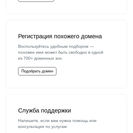
Регистрация похожего домена
Воспользуйтесь удобным подбором —
похожее имя может быть свободно в одной
из 700+ доменных зон.
Подобрать домен
Служба поддержки
Напишите, если вам нужна помощь или
консультация по услугам.