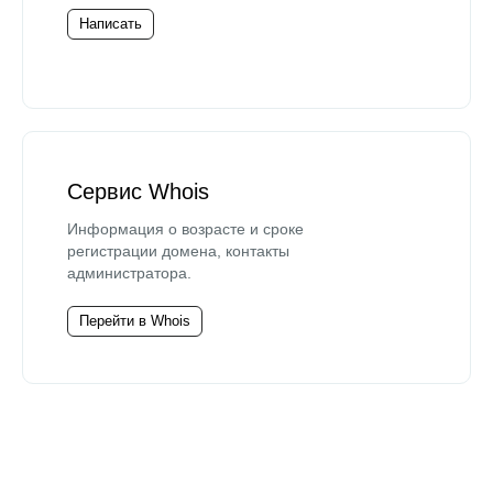
Написать
Сервис Whois
Информация о возрасте и сроке
регистрации домена, контакты
администратора.
Перейти в Whois