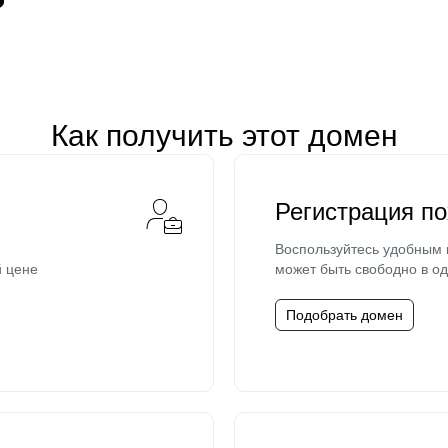
Как получить этот домен
Регистрация п
Воспользуйтесь удобным
й цене
может быть свободно в од
Подобрать домен