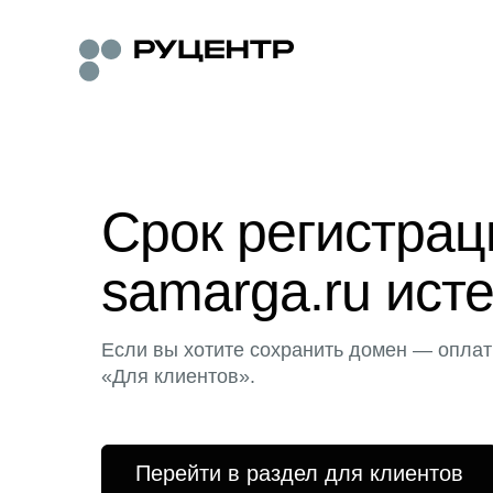
Срок регистра
samarga.ru исте
Если вы хотите сохранить домен — оплат
«Для клиентов».
Перейти в раздел для клиентов