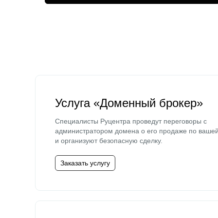
Услуга «Доменный брокер»
Специалисты Руцентра проведут переговоры с
администратором домена о его продаже по ваше
и организуют безопасную сделку.
Заказать услугу