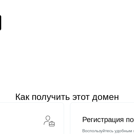
Как получить этот домен
Регистрация п
Воспользуйтесь удобным