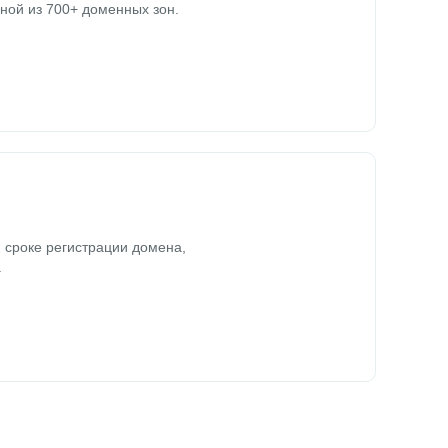
ной из 700+ доменных зон.
 сроке регистрации домена,
.