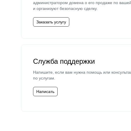
администратором домена о его продаже по ваше
и организуют безопасную сделку.
Заказать услугу
Служба поддержки
Напишите, если вам нужна помощь или консульта
по услугам.
Написать