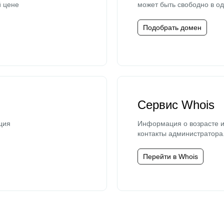
й цене
может быть свободно в од
Подобрать домен
Сервис Whois
ция
Информация о возрасте и
контакты администратора
Перейти в Whois